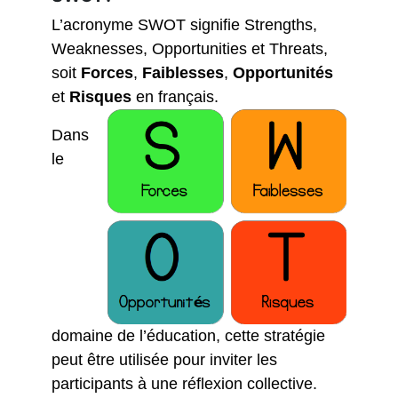
L’acronyme SWOT signifie
Strengths,
Weaknesses, Opportunities et Threats,
soit
Forces
,
Faiblesses
,
Opportunités
et
Risques
en français.
Dans
le
domaine de l’éducation, cette stratégie
peut être utilisée pour inviter les
participants à une réflexion collective.