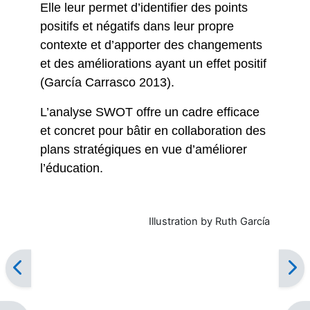
Elle leur permet d’identifier des points
positifs et négatifs dans leur propre
contexte et d’apporter des changements
et des améliorations ayant un effet positif
(García Carrasco 2013).
L’analyse SWOT offre un cadre efficace
et concret pour bâtir en collaboration des
plans stratégiques en vue d’améliorer
l’éducation.
Illustration by Ruth García