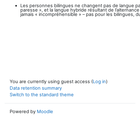
Les personnes bilingues ne changent pas de langue pa
paresse », et la langue hybride résultant de l’alternanc
jamais « incompréhensible » – pas pour les bilingues, d
You are currently using guest access (
Log in
)
Data retention summary
Switch to the standard theme
Powered by
Moodle