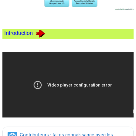
Introduction
Contributeurs : faites connaissance avec les