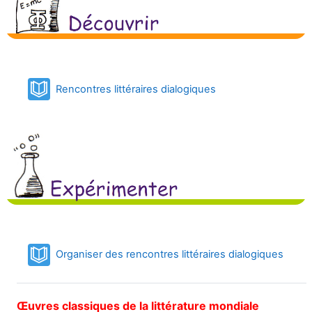
Book
Rencontres littéraires dialogiques
Book
Organiser des rencontres littéraires dialogiques
Œuvres classiques de la littérature mondiale