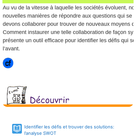
Au vu de la vitesse à laquelle les sociétés évoluent,
nouvelles manières de répondre aux questions qui se p
devons collaborer pour trouver de nouveaux moyens de s
Comment instaurer une telle collaboration de façon sys
présente un outil efficace pour identifier les défis qui s
l’avant.
Identifier les défis et trouver des solutions:
Book
l’analyse SWOT