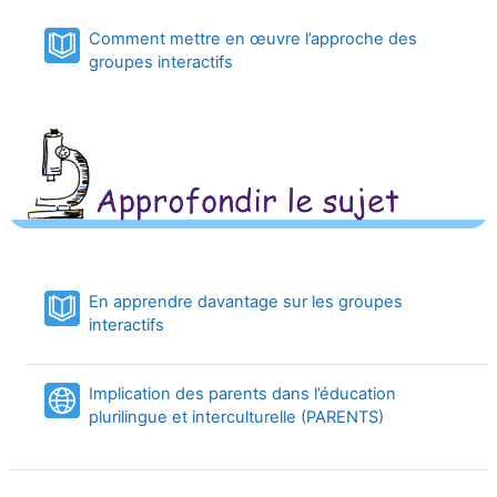
Comment mettre en œuvre l’approche des
Book
groupes interactifs
En apprendre davantage sur les groupes
Book
interactifs
Implication des parents dans l’éducation
URL
plurilingue et interculturelle (PARENTS)