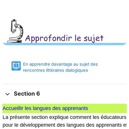
En apprendre davantage au sujet des
Book
rencontres littéraires dialogiques
Section 6
Accueillir les langues des apprenants
La présente section explique comment les éducateurs p
pour le développement des langues des apprenants et 