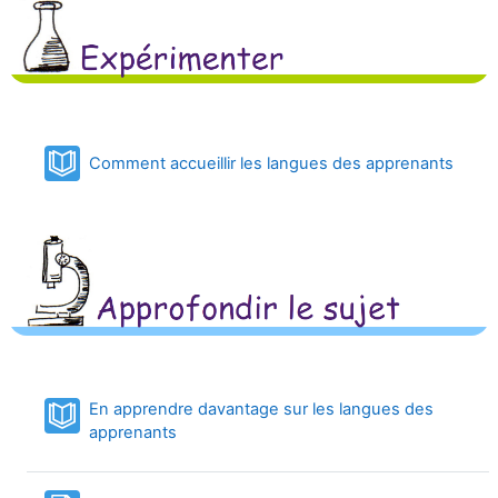
Book
Comment accueillir les langues des apprenants
En apprendre davantage sur les langues des
Book
apprenants