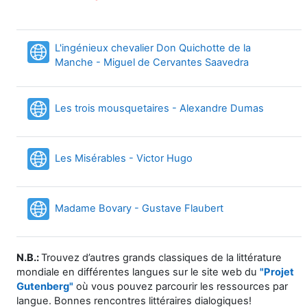
L'ingénieux chevalier Don Quichotte de la
URL
Manche - Miguel de Cervantes Saavedra
URL
Les trois mousquetaires - Alexandre Dumas
URL
Les Misérables - Victor Hugo
URL
Madame Bovary - Gustave Flaubert
N.B.:
Trouvez d’autres grands classiques de la littérature
mondiale en différentes langues sur le site web du
"
Projet
Gutenberg"
où vous pouvez parcourir les ressources par
langue. Bonnes rencontres littéraires dialogiques!