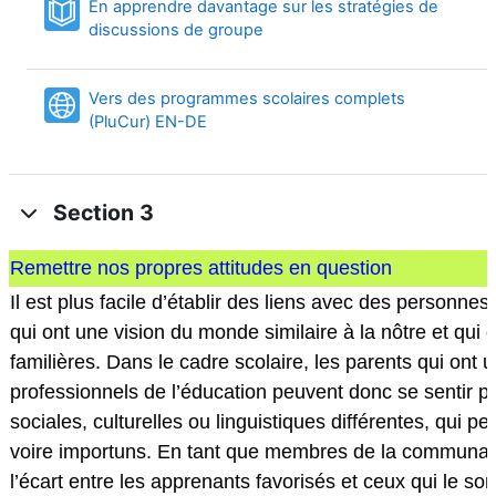
En apprendre davantage sur les stratégies de
Book
discussions de groupe
Vers des programmes scolaires complets
URL
(PluCur) EN-DE
Section 3
Remettre nos propres attitudes en question
Il est plus facile d’établir des liens avec des personn
qui ont une vision du monde similaire à la nôtre et qui
familières. Dans le cadre scolaire, les parents qui ont
professionnels de l’éducation peuvent donc se sentir pl
sociales, culturelles ou linguistiques différentes, qui pe
voire importuns. En tant que membres de la communauté
l’écart entre les apprenants favorisés et ceux qui le son