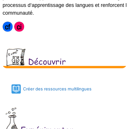
processus d’apprentissage des langues et renforcent les 
communauté.
Book
Créer des ressources multilingues