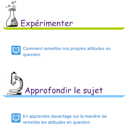
Comment remettre nos propres attitudes en
Book
question
En apprendre davantage sur la manière de
Book
remettre les attitudes en question