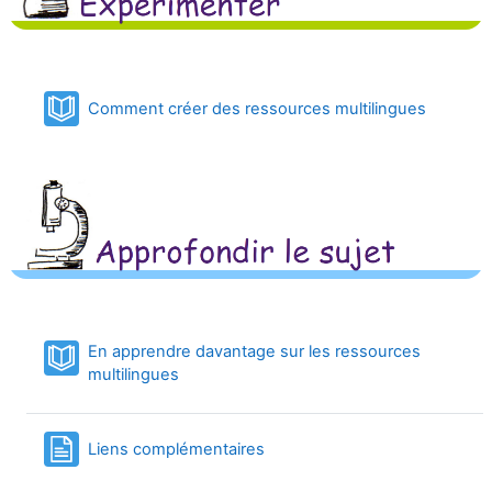
Book
Comment créer des ressources multilingues
En apprendre davantage sur les ressources
Book
multilingues
Page
Liens complémentaires