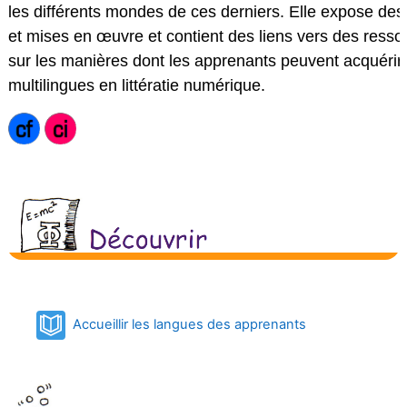
les différents mondes de ces derniers. Elle expose des
et mises en œuvre et contient des liens vers des ressou
sur les manières dont les apprenants peuvent acquéri
multilingues en littératie numérique.
Book
Accueillir les langues des apprenants