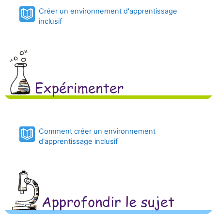
Créer un environnement d'apprentissage
Book
inclusif
Comment créer un environnement
Book
d'apprentissage inclusif