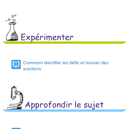
Comment identifier les défis et trouver des
Book
solutions