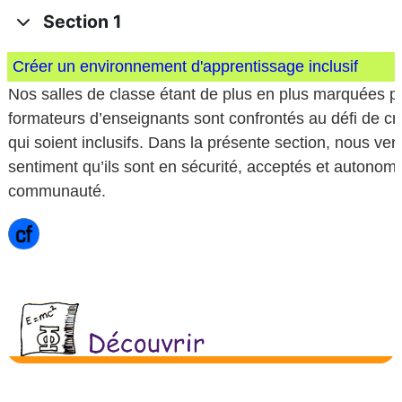
Section 1
Créer un environnement d'apprentissage inclusif
Nos salles de classe étant de plus en plus marquées par
formateurs d’enseignants sont confrontés au défi de c
qui soient inclusifs. Dans la présente section, nous v
sentiment qu’ils sont en sécurité, acceptés et autonomes
communauté.