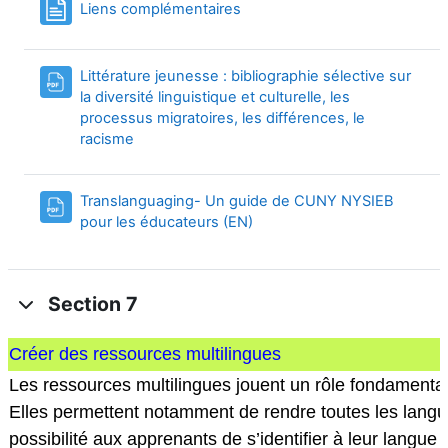
Page
Liens complémentaires
Littérature jeunesse : bibliographie sélective sur
la diversité linguistique et culturelle, les
processus migratoires, les différences, le
URL
racisme
Translanguaging- Un guide de CUNY NYSIEB
URL
pour les éducateurs (EN)
Section 7
Créer des ressources multilingues
Les ressources multilingues jouent un rôle fondamental
Elles permettent notamment de rendre toutes les langue
possibilité aux apprenants de s’identifier à leur langue d