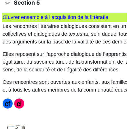
Section 5
Œuvrer ensemble à l’acquisition de la littératie
Les rencontres littéraires dialogiques consistent en un 
collectives et dialogiques de textes au sein duquel tous 
des arguments sur la base de la validité de ces derniers
Elles reposent sur l’approche dialogique de l’apprentis
égalitaire, du savoir culturel, de la transformation, de 
sens, de la solidarité et de l’égalité des différences.
Ces rencontres sont ouvertes aux enfants, aux familles
et à tous les autres membres de la communauté éducat