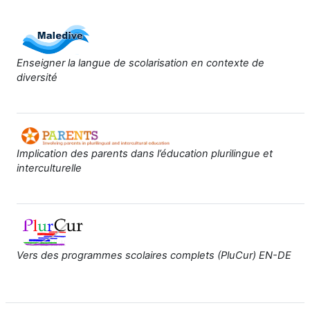
Enseigner la langue de scolarisation en contexte de
diversité
Implication des parents dans l’éducation plurilingue et
interculturelle
Vers des programmes scolaires complets (PluCur) EN-DE