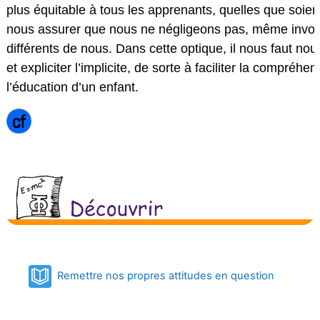
plus équitable à tous les apprenants, quelles que soient 
nous assurer que nous ne négligeons pas, même involo
différents de nous. Dans cette optique, il nous faut no
et expliciter l’implicite, de sorte à faciliter la compréh
l’éducation d’un enfant.
Book
Remettre nos propres attitudes en question