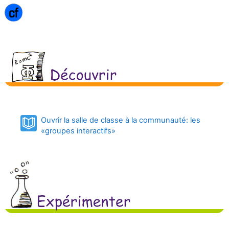
Ouvrir la salle de classe à la communauté: les
Book
«groupes interactifs»