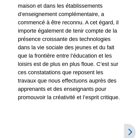
maison et dans les établissements
d’enseignement complémentaire, a
commencé à être reconnu. A cet égard, il
importe également de tenir compte de la
présence croissante des technologies
dans la vie sociale des jeunes et du fait
que la frontière entre l’éducation et les
loisirs est de plus en plus floue. C’est sur
ces constatations que reposent les
travaux que nous effectuons auprès des
apprenants et des enseignants pour
promouvoir la créativité et l’esprit critique.