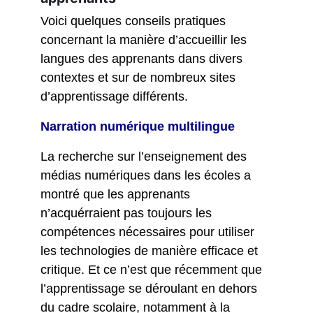
Voici quelques conseils pratiques
concernant la manière d’accueillir les
langues des apprenants dans divers
contextes et sur de nombreux sites
d’apprentissage différents.
Narration numérique multilingue
La recherche sur l’enseignement des
médias numériques dans les écoles a
montré que les apprenants
n’acquérraient pas toujours les
compétences nécessaires pour utiliser
les technologies de manière efficace et
critique. Et ce n’est que récemment que
l’apprentissage se déroulant en dehors
du cadre scolaire, notamment à la