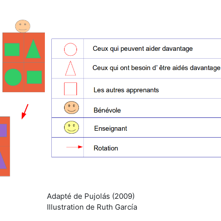
Adapté de Pujolás (2009)
Illustration de Ruth García